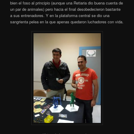
bien el foso al principio (aunque una Retiaria dio buena cuenta de
un par de animales) pero hacia el final desobedecieron bastante
a sus entrenadores. Y en la plataforma central se dio una
sangrienta pelea en la que apenas quedaron luchadores con vida.