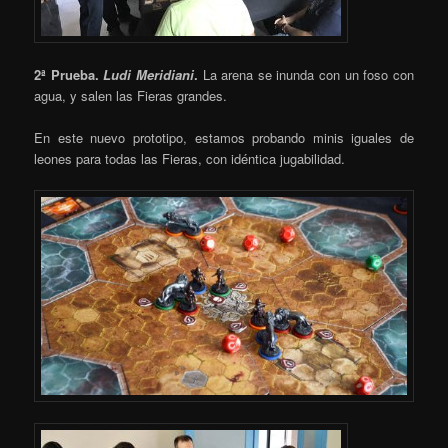
2ª Prueba.
Ludi Meridiani
.
La arena se inunda con un foso con
agua, y salen las Fieras grandes.
En este nuevo prototipo, estamos probando minis iguales de
leones para todas las Fieras, con idéntica jugabilidad.