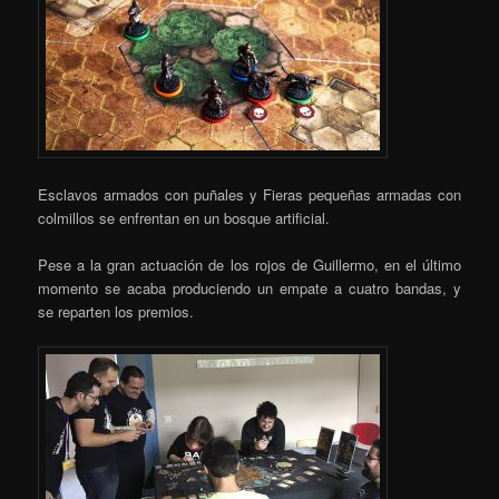
Esclavos armados con puñales y Fieras pequeñas armadas con
colmillos se enfrentan en un bosque artificial.
Pese a la gran actuación de los rojos de Guillermo, en el último
momento se acaba produciendo un empate a cuatro bandas, y
se reparten los premios.