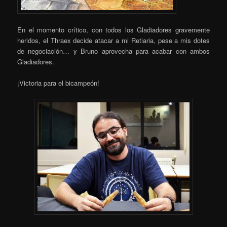
En el momento crítico, con todos los Gladiadores gravemente
heridos, el Thraex decide atacar a mi Retiaria, pese a mis dotes
de negociación… y Bruno aprovecha para acabar con ambos
Gladiadores.
¡Victoria para el bicampeón!