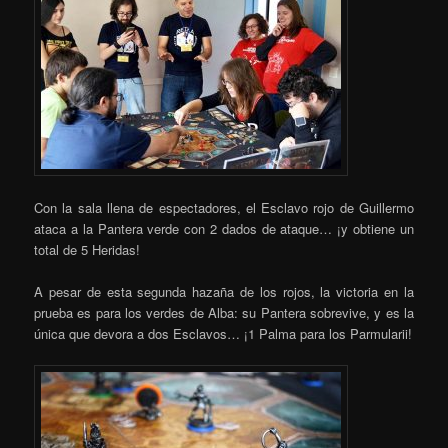
Con la sala llena de espectadores, el Esclavo rojo de Guillermo
ataca a la Pantera verde con 2 dados de ataque… ¡y obtiene un
total de 5 Heridas!
A pesar de esta segunda hazaña de los rojos, la victoria en la
prueba es para los verdes de Alba: su Pantera sobrevive, y es la
única que devora a dos Esclavos… ¡1 Palma para los Parmularii!