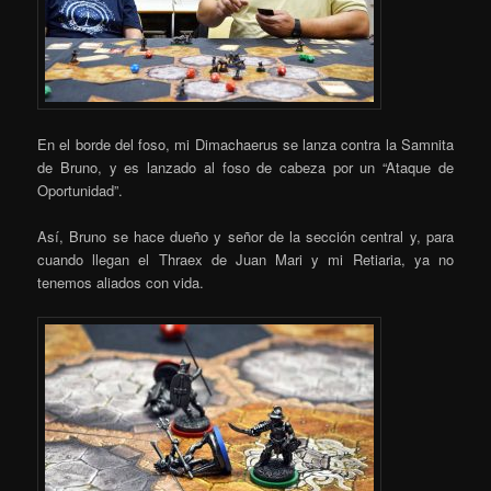
En el borde del foso, mi Dimachaerus se lanza contra la Samnita
de Bruno, y es lanzado al foso de cabeza por un “Ataque de
Oportunidad”.
Así, Bruno se hace dueño y señor de la sección central y, para
cuando llegan el Thraex de Juan Mari y mi Retiaria, ya no
tenemos aliados con vida.