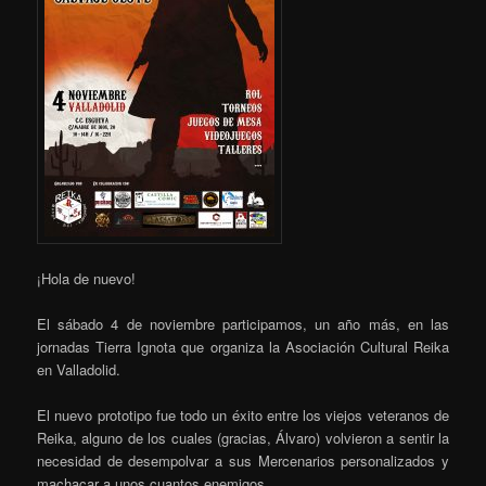
¡Hola de nuevo!
El sábado 4 de noviembre participamos, un año más, en las
jornadas Tierra Ignota que organiza la Asociación Cultural Reika
en Valladolid.
El nuevo prototipo fue todo un éxito entre los viejos veteranos de
Reika, alguno de los cuales (gracias, Álvaro) volvieron a sentir la
necesidad de desempolvar a sus Mercenarios personalizados y
machacar a unos cuantos enemigos.