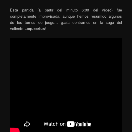
Esta partida (a partir del minuto 6:00 del vídeo) fue
completamente improvisada, aunque hemos resumido algunos
de los turnos de juego… ¡para centrarnos en la saga del
valiente
Laquearius
!