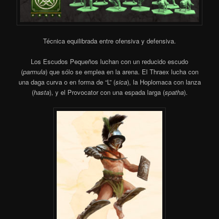
Técnica equilibrada entre ofensiva y defensiva.
Los Escudos Pequeños luchan con un reducido escudo
(
parmula
) que sólo se emplea en la arena. El Thraex lucha con
una daga curva o en forma de “L” (
sica
), la Hoplomaca con lanza
(
hasta
), y el Provocator con una espada larga (
spatha
).