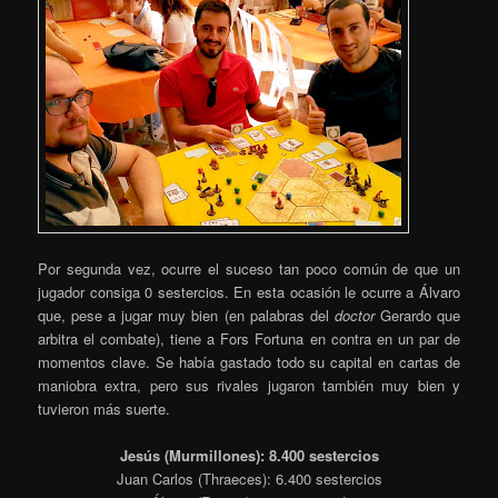
Por segunda vez, ocurre el suceso tan poco común de que un
jugador consiga 0 sestercios. En esta ocasión le ocurre a Álvaro
que, pese a jugar muy bien (en palabras del
doctor
Gerardo que
arbitra el combate), tiene a Fors Fortuna en contra en un par de
momentos clave. Se había gastado todo su capital en cartas de
maniobra extra, pero sus rivales jugaron también muy bien y
tuvieron más suerte.
Jesús (Murmillones): 8.400 sestercios
Juan Carlos (Thraeces): 6.400 sestercios