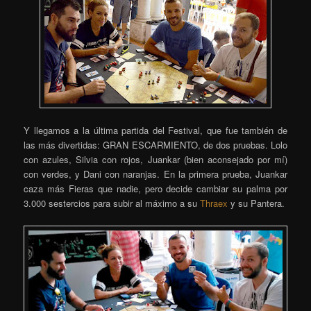
Y llegamos a la última partida del Festival, que fue también de
las más divertidas: GRAN ESCARMIENTO, de dos pruebas. Lolo
con azules, Silvia con rojos, Juankar (bien aconsejado por mí)
con verdes, y Dani con naranjas. En la primera prueba, Juankar
caza más Fieras que nadie, pero decide cambiar su palma por
3.000 sestercios para subir al máximo a su
Thraex
y su Pantera.