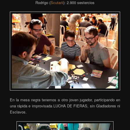
Rodrigo (
Scutarii
): 2.900 sestercios
En la mesa negra tenemos a otro joven jugador, participando en
una rápida e improvisada LUCHA DE FIERAS, sin Gladiadores ni
Esclavos.