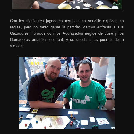
Con los siguientes jugadores resulta más sencillo explicar las
reglas, pero no tanto ganar la partida: Marcos enfrenta a sus
Cazadores morados con los Acorazados negros de José y los
Domadores amarillos de Toni, y se queda a las puertas de la
victoria.