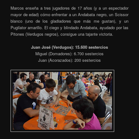
Marcos enseña a tres jugadores de 17 años (y a un espectador
mayor de edad) cómo enfrentar a un Andabata negro, un Scissor
blanco (uno de los gladiadores que más me gustan), y un
Pugilator amarillo. El ciego y blindado Andabata, ayudado por las
Pitones (Verdugos negros), consigue una tajante victoria.
Juan José (Verdugos): 15.600 sestercios
Miguel (Domadores): 6.700 sestercios
Juan (Acorazados): 200 sestercios