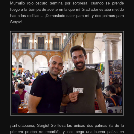
Murmillo rojo oscuro termina por sorpresa, cuando se prende
fuego a la trampa de aceite en la que mi Gladiador estaba metido
hasta las rodillas… ¡Demasiado calor para mí, y dos palmas para
Sergio!
¡Enhorabuena, Sergio! Se lleva las únicas dos palmas (la de la
primera prueba se repartió), y nos pega una buena paliza en