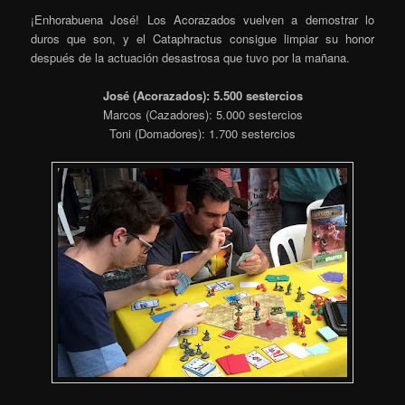
¡Enhorabuena José! Los Acorazados vuelven a demostrar lo
duros que son, y el Cataphractus consigue limpiar su honor
después de la actuación desastrosa que tuvo por la mañana.
José (Acorazados): 5.500 sestercios
Marcos (Cazadores): 5.000 sestercios
Toni (Domadores): 1.700 sestercios