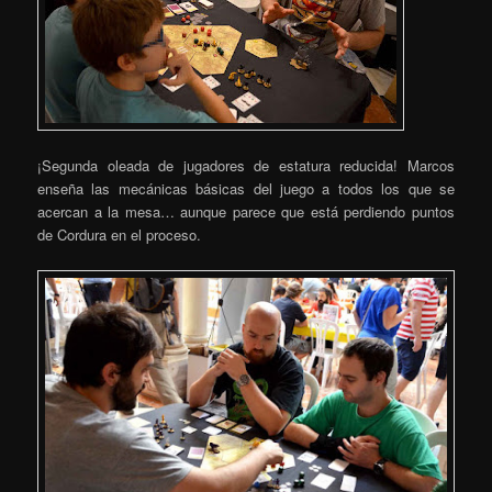
¡Segunda oleada de jugadores de estatura reducida! Marcos
enseña las mecánicas básicas del juego a todos los que se
acercan a la mesa… aunque parece que está perdiendo puntos
de Cordura en el proceso.