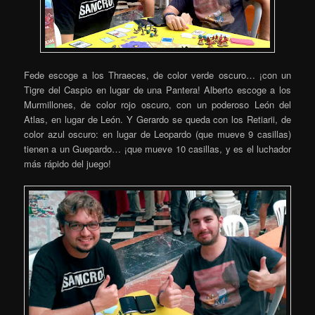
Fede escoge a los Thraeces, de color verde oscuro… ¡con un
Tigre del Caspio en lugar de una Pantera! Alberto escoge a los
Murmillones, de color rojo oscuro, con un poderoso León del
Atlas, en lugar de León. Y Gerardo se queda con los Retiarii, de
color azul oscuro: en lugar de Leopardo (que mueve 9 casillas)
tienen a un Guepardo… ¡que mueve 10 casillas, y es el luchador
más rápido del juego!