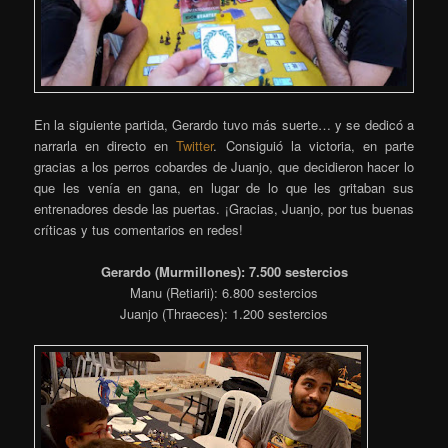
En la siguiente partida, Gerardo tuvo más suerte… y se dedicó a
narrarla en directo en
Twitter
. Consiguió la victoria, en parte
gracias a los perros cobardes de Juanjo, que decidieron hacer lo
que les venía en gana, en lugar de lo que les gritaban sus
entrenadores desde las puertas. ¡Gracias, Juanjo, por tus buenas
críticas y tus comentarios en redes!
Gerardo (Murmillones): 7.500 sestercios
Manu (Retiarii): 6.800 sestercios
Juanjo (Thraeces): 1.200 sestercios