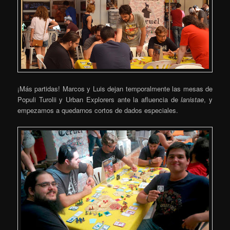
¡Más partidas! Marcos y Luis dejan temporalmente las mesas de
Populi Turolii y Urban Explorers ante la afluencia de
lanistae
, y
empezamos a quedarnos cortos de dados especiales.