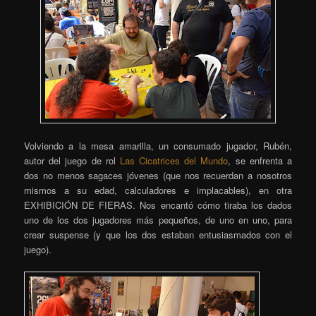
Volviendo a la mesa amarilla, un consumado jugador, Rubén,
autor del juego de rol
Las Cicatrices del Mundo
, se enfrenta a
dos no menos sagaces jóvenes (que nos recuerdan a nosotros
mismos a su edad, calculadores e implacables), en otra
EXHIBICIÓN DE FIERAS. Nos encantó cómo tiraba los dados
uno de los dos jugadores más pequeños, de uno en uno, para
crear suspense (y que los dos estaban entusiasmados con el
juego).