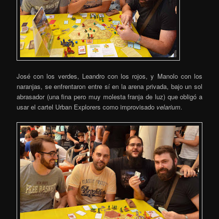
José con los verdes, Leandro con los rojos, y Manolo con los
naranjas, se enfrentaron entre sí en la arena privada, bajo un sol
abrasador (una fina pero muy molesta franja de luz) que obligó a
usar el cartel Urban Explorers como improvisado
velarium
.