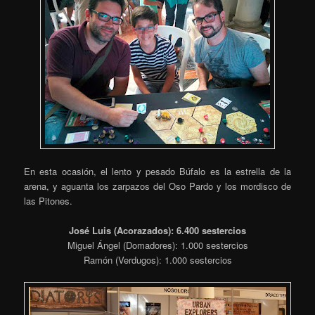
En esta ocasión, el lento y pesado Búfalo es la estrella de la
arena, y aguanta los zarpazos del Oso Pardo y los mordisco de
las Pitones.
José Luis (Acorazados): 6.400 sestercios
Miguel Ángel (Domadores): 1.000 sestercios
Ramón (Verdugos): 1.000 sestercios