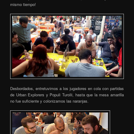
mismo tiempo!
Desbordados, entretuvimos a los jugadores en cola con partidas
de Urban Explorers y Populi Turolii, hasta que la mesa amarilla
no fue suficiente y colonizamos las naranjas.