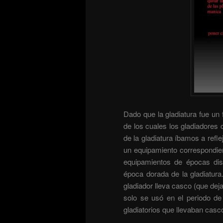
Dado que la gladiatura fue un 
de los cuales los gladiadores
de la gladiatura íbamos a refl
un equipamiento correspondie
equipamientos de épocas dist
época dorada de la gladiatura.
gladiador lleva casco (que dej
solo se usó en el periodo de 
gladiatorios que llevaban casc