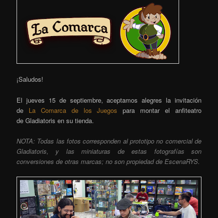
¡Saludos!
El jueves 15 de septiembre, aceptamos alegres la invitación
de
La Comarca de los Juegos
para montar el anfiteatro
de Gladiatoris en su tienda.
NOTA: Todas las fotos corresponden al prototipo no comercial de
Gladiatoris, y las miniaturas de estas fotografías son
conversiones de otras marcas; no son propiedad de EscenaRYS.