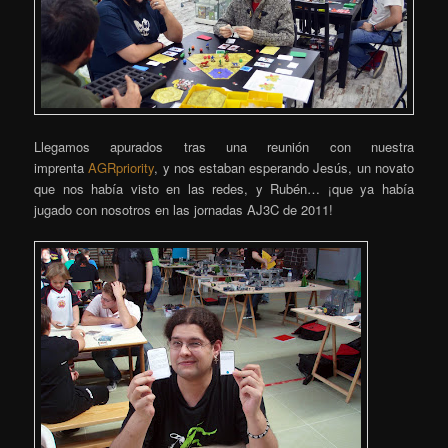
Llegamos apurados tras una reunión con nuestra
imprenta
AGRpriority
, y nos estaban esperando Jesús, un novato
que nos había visto en las redes, y Rubén… ¡que ya había
jugado con nosotros en las jornadas AJ3C de 2011!