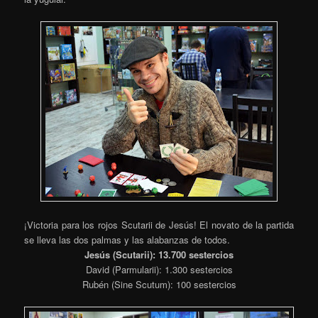
¡Victoria para los rojos Scutarii de Jesús! El novato de la partida
se lleva las dos palmas y las alabanzas de todos.
Jesús (Scutarii): 13.700 sestercios
David (Parmularii): 1.300 sestercios
Rubén (Sine Scutum): 100 sestercios