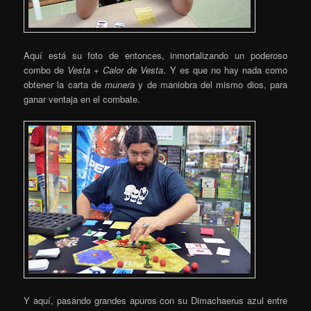
Aquí está su foto de entonces, inmortalizando un poderoso
combo de
Vesta
+
Calor de Vesta
. Y es que no hay nada como
obtener la carta de
munera
y de maniobra del mismo dios, para
ganar ventaja en el combate.
Y aquí, pasando grandes apuros con su Dimachaerus azul entre