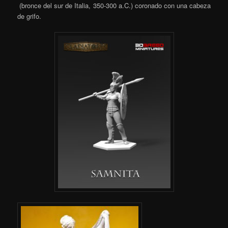
(bronce del sur de Italia, 350-300 a.C.) coronado con una cabeza
de grifo.