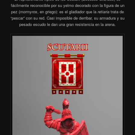
fácilmente reconocible por su yelmo decorado con la figura de un
pez (
mormyros
, en griego): es el gladiador que la
retiaria
trata de
“pescar” con su red. Casi imposible de derribar, su armadura y su
pesado escudo le dan una gran resistencia en la arena.