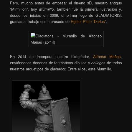
Pero, mucho antes de empezar el diseño 3D, nuestro antiguo
“Mirmillón”, hoy
Murmillo
, también fue la primera ilustración y,
desde los inicios en 2009, el primer logo de GLADIATORIS,
gracias al trabajo desinteresado de
Egoitz Pinto “Darius”
.
En 2014 se incorpora nuestro historiador,
Alfonso Mañas
,
enviándonos docenas de fantásticos dibujos y
collages
de todos
nuestros arquetipos de gladiador. Entre ellos, este Murmillo.