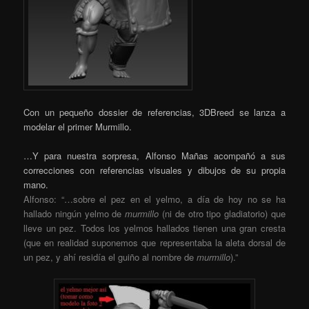
Con un pequeño dossier de referencias, 3DBreed se lanza a
modelar el primer Murmillo.
…Y para nuestra sorpresa, Alfonso Mañas acompañó a sus
correcciones con referencias visuales y dibujos de su propia
mano.
Alfonso: “…sobre el pez en el yelmo, a día de hoy no se ha
hallado ningún yelmo de
murmillo
(ni de otro tipo gladiatorio) que
lleve un pez. Todos los yelmos hallados tienen una gran cresta
(que en realidad suponemos que representaba la aleta dorsal de
un pez, y ahí residía el guiño al nombre de
murmillo
).”