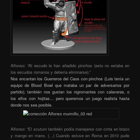
Alfonso: “Al escudo le han añadido pinchos (esto no estaba en
los escudos romanos y debería eliminarse).”
Nos encantan los Guerreros del Caos con pinchos (Luis tenía un
equipo de Blood Bowl que mataba un par de adversarios por
partido); también nos gustan los nigromantes con calaveras, o
los elfos con hojitas… pero queremos un juego realista hasta
donde nos sea posible.
Alfonso: “El
scutum
también podía manejarse con cinta en brazo
y mango en mano. (…) Cuando estuve en Roma en 2010 pude