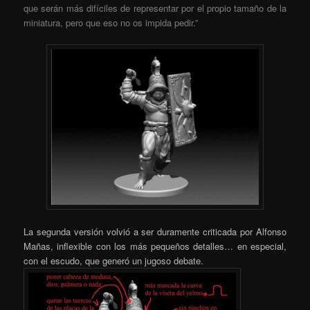
que serán más difíciles de representar por el propio tamaño de la
miniatura, pero que eso no os impida pedir.”
La segunda versión volvió a ser duramente criticada por Alfonso
Mañas, inflexible con los más pequeños detalles… en especial,
con el escudo, que generó un jugoso debate.