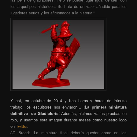
los arquetipos históricos. Se trata de un valor añadido para los
jugadores serios y los aficionados a la historia.”
Y así, en octubre de 2014 y tras horas y horas de intenso
trabajo, los escultores nos enviaron…
¡La primera miniatura
definitiva de Gladiatoris!
Además, hicimos varias pruebas en
rojo, y usamos esta imagen durante meses como nuestro logo
en
Twitter
.
3D Breed: “La miniatura final debería quedar como en las