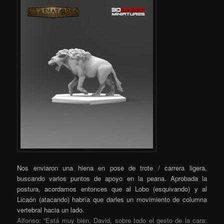
Nos enviaron una hiena en pose de trote / carrera ligera,
buscando varios puntos de apoyo en la peana. Aprobada la
postura, acordamos entonces que al Lobo (esquivando) y al
Licaón (atacando) habría que darles un movimiento de columna
vertebral hacia un lado.
Alfonso: “Está muy bien, David, sobre todo el gesto de la cara: